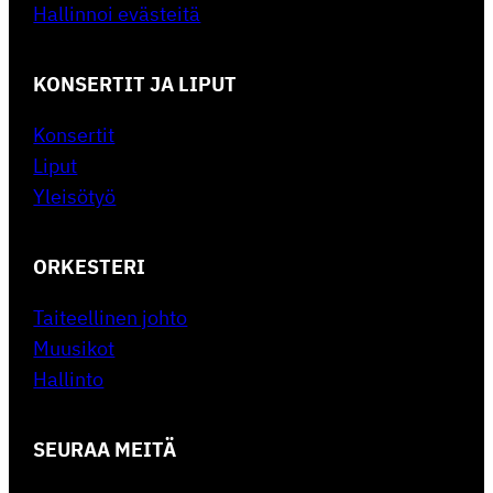
Hallinnoi evästeitä
KONSERTIT JA LIPUT
Konsertit
Liput
Yleisötyö
ORKESTERI
Taiteellinen johto
Muusikot
Hallinto
SEURAA MEITÄ