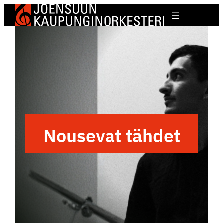
Nousevat tähdet