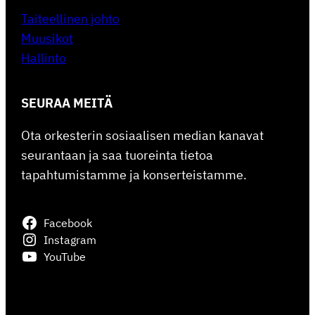
Taiteellinen johto
Muusikot
Hallinto
SEURAA MEITÄ
Ota orkesterin sosiaalisen median kanavat
seurantaan ja saa tuoreinta tietoa
tapahtumistamme ja konserteistamme.
Facebook
Instagram
YouTube